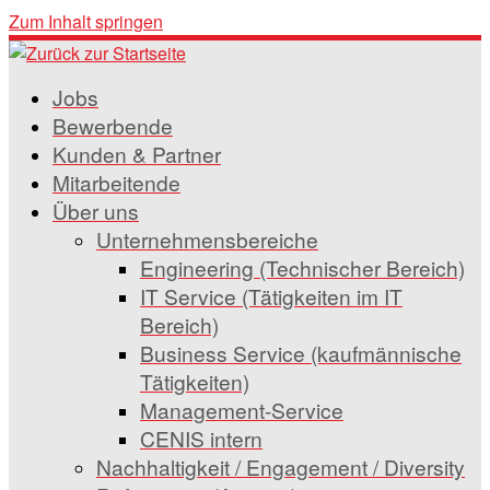
Zum Inhalt springen
Jobs
Bewerbende
Kunden & Partner
Mitarbeitende
Über uns
Unternehmensbereiche
Engineering (Technischer Bereich)
IT Service (Tätigkeiten im IT
Bereich)
Business Service (kaufmännische
Tätigkeiten)
Management-Service
CENIS intern
Nachhaltigkeit / Engagement / Diversity