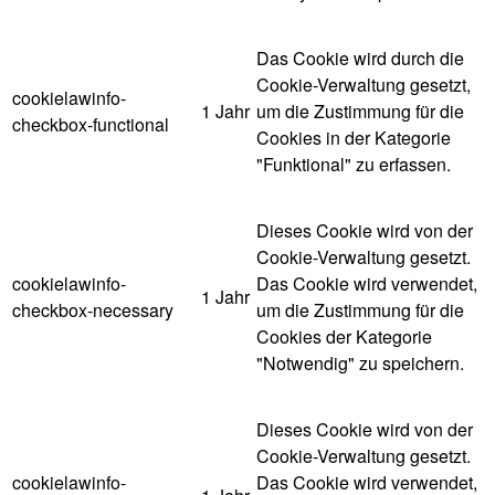
Das Cookie wird durch die
Cookie-Verwaltung gesetzt,
cookielawinfo-
1 Jahr
um die Zustimmung für die
checkbox-functional
Cookies in der Kategorie
"Funktional" zu erfassen.
Dieses Cookie wird von der
Cookie-Verwaltung gesetzt.
cookielawinfo-
Das Cookie wird verwendet,
1 Jahr
checkbox-necessary
um die Zustimmung für die
Cookies der Kategorie
"Notwendig" zu speichern.
Dieses Cookie wird von der
Cookie-Verwaltung gesetzt.
cookielawinfo-
Das Cookie wird verwendet,