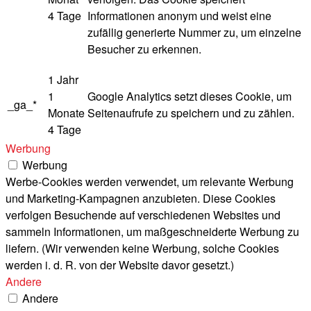
4 Tage
Informationen anonym und weist eine
zufällig generierte Nummer zu, um einzelne
Besucher zu erkennen.
1 Jahr
1
Google Analytics setzt dieses Cookie, um
_ga_*
Monate
Seitenaufrufe zu speichern und zu zählen.
4 Tage
Werbung
Werbung
Werbe-Cookies werden verwendet, um relevante Werbung
und Marketing-Kampagnen anzubieten. Diese Cookies
verfolgen Besuchende auf verschiedenen Websites und
sammeln Informationen, um maßgeschneiderte Werbung zu
liefern. (Wir verwenden keine Werbung, solche Cookies
werden i. d. R. von der Website davor gesetzt.)
Andere
Andere