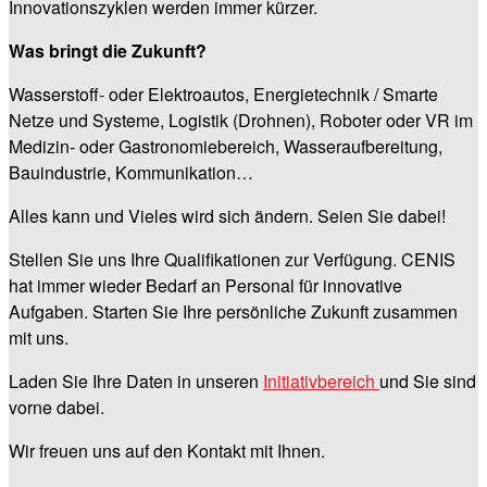
Innovationszyklen werden immer kürzer.
Was bringt die Zukunft?
Wasserstoff- oder Elektroautos, Energietechnik / Smarte
Netze und Systeme, Logistik (Drohnen), Roboter oder VR im
Medizin- oder Gastronomiebereich, Wasseraufbereitung,
Bauindustrie, Kommunikation…
Alles kann und Vieles wird sich ändern. Seien Sie dabei!
Stellen Sie uns Ihre Qualifikationen zur Verfügung. CENIS
hat immer wieder Bedarf an Personal für innovative
Aufgaben. Starten Sie Ihre persönliche Zukunft zusammen
mit uns.
Laden Sie Ihre Daten in unseren
Initiativbereich
und Sie sind
vorne dabei.
Wir freuen uns auf den Kontakt mit Ihnen.