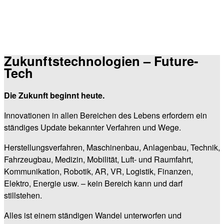
Zukunftstechnologien – Future-
Tech
Die Zukunft beginnt heute.
Innovationen in allen Bereichen des Lebens erfordern ein
ständiges Update bekannter Verfahren und Wege.
Herstellungsverfahren, Maschinenbau, Anlagenbau, Technik,
Fahrzeugbau, Medizin, Mobilität, Luft- und Raumfahrt,
Kommunikation, Robotik, AR, VR, Logistik, Finanzen,
Elektro, Energie usw. – kein Bereich kann und darf
stillstehen.
Alles ist einem ständigen Wandel unterworfen und