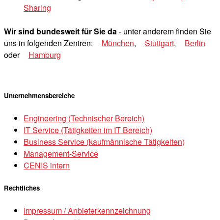
Sharing
Wir sind bundesweit für Sie da
- unter anderem finden Sie
uns in folgenden Zentren:
München
,
Stuttgart
,
Berlin
oder
Hamburg
Unternehmensbereiche
Engineering (Technischer Bereich)
IT Service (Tätigkeiten im IT Bereich)
Business Service (kaufmännische Tätigkeiten)
Management-Service
CENIS intern
Rechtliches
Impressum / Anbieterkennzeichnung