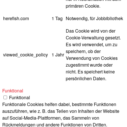
primären Cookie.
herefish.com
1 Tag
Notwendig, für Jobbibliothek
Das Cookie wird von der
Cookie-Verwaltung gesetzt.
Es wird verwendet, um zu
speichern, ob der
viewed_cookie_policy
1 Jahr
Verwendung von Cookies
zugestimmt wurde oder
nicht. Es speichert keine
persönlichen Daten.
Funktional
Funktional
Funktionale Cookies helfen dabei, bestimmte Funktionen
auszuführen, wie z. B. das Teilen von Inhalten der Website
auf Social-Media-Plattformen, das Sammeln von
Rückmeldungen und andere Funktionen von Dritten.