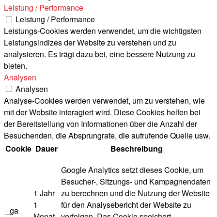
Leistung / Performance
Leistung / Performance
Leistungs-Cookies werden verwendet, um die wichtigsten
Leistungsindizes der Website zu verstehen und zu
analysieren. Es trägt dazu bei, eine bessere Nutzung zu
bieten.
Analysen
Analysen
Analyse-Cookies werden verwendet, um zu verstehen, wie
mit der Website interagiert wird. Diese Cookies helfen bei
der Bereitstellung von Informationen über die Anzahl der
Besuchenden, die Absprungrate, die aufrufende Quelle usw.
Cookie
Dauer
Beschreibung
Google Analytics setzt dieses Cookie, um
Besucher-, Sitzungs- und Kampagnendaten
1 Jahr
zu berechnen und die Nutzung der Website
1
für den Analysebericht der Website zu
_ga
Monat
verfolgen. Das Cookie speichert