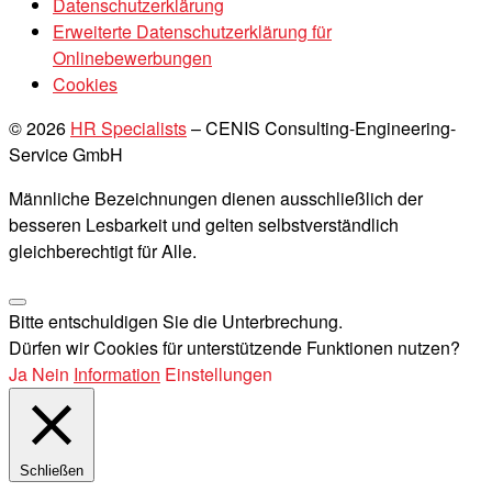
Datenschutzerklärung
Erweiterte Datenschutzerklärung für
Onlinebewerbungen
Cookies
© 2026
HR Specialists
–
CENIS Consulting-Engineering-
Service GmbH
Männliche Bezeichnungen dienen ausschließlich der
besseren Lesbarkeit und gelten selbstverständlich
gleichberechtigt für Alle.
Bitte entschuldigen Sie die Unterbrechung.
Dürfen wir Cookies für unterstützende Funktionen nutzen?
Ja
Nein
Information
Einstellungen
Schließen