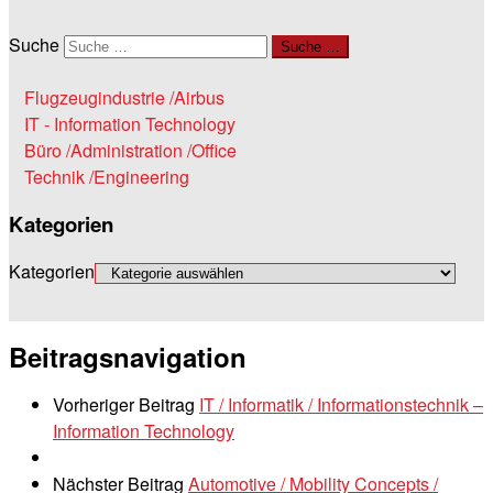
Suche
Suche …
Flugzeugindustrie /Airbus
IT - Information Technology
Büro /Administration /Office
Technik /Engineering
Kategorien
Kategorien
Beitragsnavigation
Vorheriger Beitrag
IT / Informatik / Informationstechnik –
Information Technology
Nächster Beitrag
Automotive / Mobility Concepts /