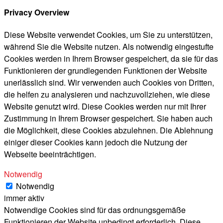
Privacy Overview
Diese Website verwendet Cookies, um Sie zu unterstützen,
während Sie die Website nutzen. Als notwendig eingestufte
Cookies werden in Ihrem Browser gespeichert, da sie für das
Funktionieren der grundlegenden Funktionen der Website
unerlässlich sind. Wir verwenden auch Cookies von Dritten,
die helfen zu analysieren und nachzuvollziehen, wie diese
Website genutzt wird. Diese Cookies werden nur mit Ihrer
Zustimmung in Ihrem Browser gespeichert. Sie haben auch
die Möglichkeit, diese Cookies abzulehnen. Die Ablehnung
einiger dieser Cookies kann jedoch die Nutzung der
Webseite beeinträchtigen.
Notwendig
Notwendig
immer aktiv
Notwendige Cookies sind für das ordnungsgemäße
Funktionieren der Website unbedingt erforderlich. Diese