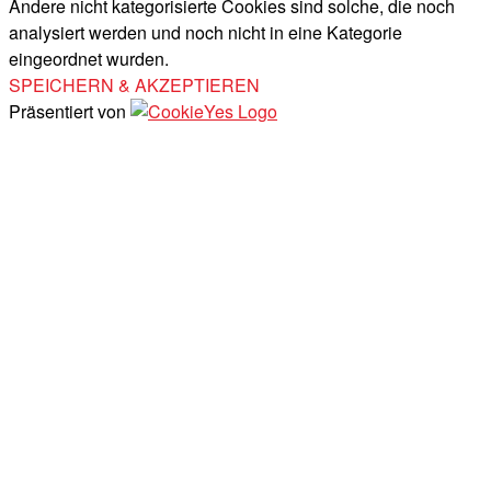
Andere nicht kategorisierte Cookies sind solche, die noch
analysiert werden und noch nicht in eine Kategorie
eingeordnet wurden.
SPEICHERN & AKZEPTIEREN
Präsentiert von