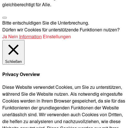
gleichberechtigt für Alle.
Bitte entschuldigen Sie die Unterbrechung.
Dürfen wir Cookies für unterstützende Funktionen nutzen?
Ja
Nein
Information
Einstellungen
Schließen
Privacy Overview
Diese Website verwendet Cookies, um Sie zu unterstützen,
während Sie die Website nutzen. Als notwendig eingestufte
Cookies werden in Ihrem Browser gespeichert, da sie für das
Funktionieren der grundlegenden Funktionen der Website
unerlässlich sind. Wir verwenden auch Cookies von Dritten,
die helfen zu analysieren und nachzuvollziehen, wie diese