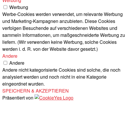
Werbung
Werbung
Werbe-Cookies werden verwendet, um relevante Werbung
und Marketing-Kampagnen anzubieten. Diese Cookies
verfolgen Besuchende auf verschiedenen Websites und
sammeln Informationen, um maßgeschneiderte Werbung zu
liefern. (Wir verwenden keine Werbung, solche Cookies
werden i. d. R. von der Website davor gesetzt.)
Andere
Andere
Andere nicht kategorisierte Cookies sind solche, die noch
analysiert werden und noch nicht in eine Kategorie
eingeordnet wurden.
SPEICHERN & AKZEPTIEREN
Präsentiert von