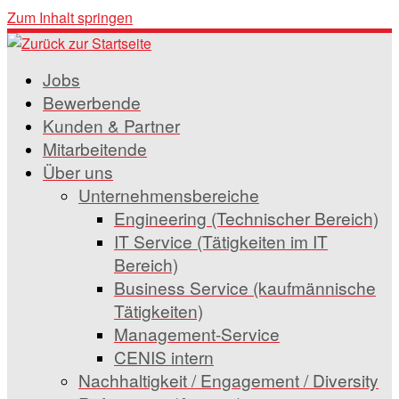
Zum Inhalt springen
Jobs
Bewerbende
Kunden & Partner
Mitarbeitende
Über uns
Unternehmensbereiche
Engineering (Technischer Bereich)
IT Service (Tätigkeiten im IT
Bereich)
Business Service (kaufmännische
Tätigkeiten)
Management-Service
CENIS intern
Nachhaltigkeit / Engagement / Diversity