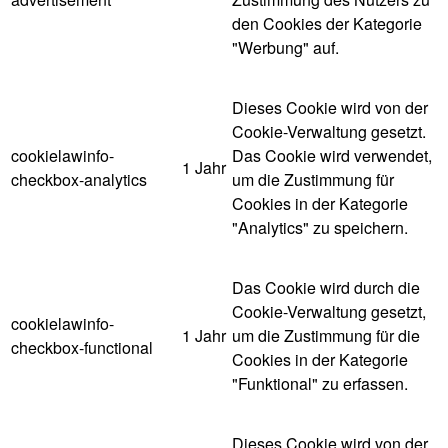
den Cookies der Kategorie
"Werbung" auf.
Dieses Cookie wird von der
Cookie-Verwaltung gesetzt.
cookielawinfo-
Das Cookie wird verwendet,
1 Jahr
checkbox-analytics
um die Zustimmung für
Cookies in der Kategorie
"Analytics" zu speichern.
Das Cookie wird durch die
Cookie-Verwaltung gesetzt,
cookielawinfo-
1 Jahr
um die Zustimmung für die
checkbox-functional
Cookies in der Kategorie
"Funktional" zu erfassen.
Dieses Cookie wird von der