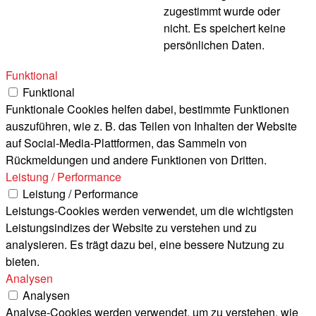
zugestimmt wurde oder
nicht. Es speichert keine
persönlichen Daten.
Funktional
Funktional
Funktionale Cookies helfen dabei, bestimmte Funktionen
auszuführen, wie z. B. das Teilen von Inhalten der Website
auf Social-Media-Plattformen, das Sammeln von
Rückmeldungen und andere Funktionen von Dritten.
Leistung / Performance
Leistung / Performance
Leistungs-Cookies werden verwendet, um die wichtigsten
Leistungsindizes der Website zu verstehen und zu
analysieren. Es trägt dazu bei, eine bessere Nutzung zu
bieten.
Analysen
Analysen
Analyse-Cookies werden verwendet, um zu verstehen, wie