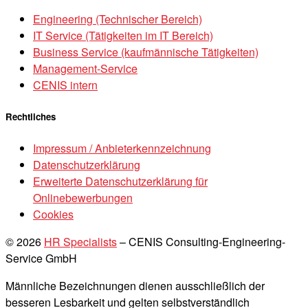
Engineering (Technischer Bereich)
IT Service (Tätigkeiten im IT Bereich)
Business Service (kaufmännische Tätigkeiten)
Management-Service
CENIS intern
Rechtliches
Impressum / Anbieterkennzeichnung
Datenschutzerklärung
Erweiterte Datenschutzerklärung für
Onlinebewerbungen
Cookies
© 2026
HR Specialists
–
CENIS Consulting-Engineering-
Service GmbH
Männliche Bezeichnungen dienen ausschließlich der
besseren Lesbarkeit und gelten selbstverständlich