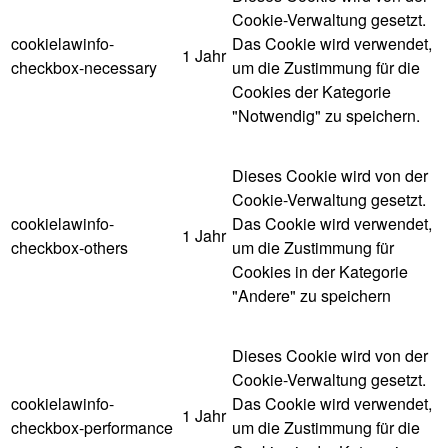
Cookie-Verwaltung gesetzt.
cookielawinfo-
Das Cookie wird verwendet,
1 Jahr
checkbox-necessary
um die Zustimmung für die
Cookies der Kategorie
"Notwendig" zu speichern.
Dieses Cookie wird von der
Cookie-Verwaltung gesetzt.
cookielawinfo-
Das Cookie wird verwendet,
1 Jahr
checkbox-others
um die Zustimmung für
Cookies in der Kategorie
"Andere" zu speichern
Dieses Cookie wird von der
Cookie-Verwaltung gesetzt.
cookielawinfo-
Das Cookie wird verwendet,
1 Jahr
checkbox-performance
um die Zustimmung für die