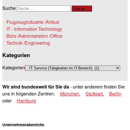
Suche
Suche …
Flugzeugindustrie /Airbus
IT - Information Technology
Büro /Administration /Office
Technik /Engineering
Kategorien
Kategorien
Wir sind bundesweit für Sie da
- unter anderem finden Sie
uns in folgenden Zentren:
München
,
Stuttgart
,
Berlin
oder
Hamburg
Unternehmensbereiche