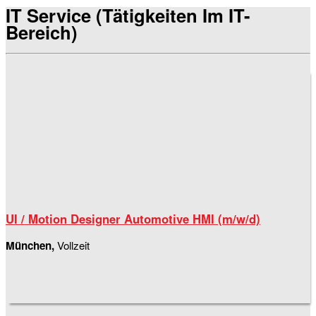
IT Service (Tätigkeiten Im IT-
Bereich)
UI / Motion Designer Automotive HMI (m/w/d)
München,
Vollzeit