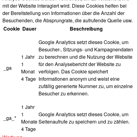
mit der Website interagiert wird. Diese Cookies helfen bei
der Bereitstellung von Informationen über die Anzahl der
Besuchenden, die Absprungrate, die aufrufende Quelle usw.
Cookie
Dauer
Beschreibung
Google Analytics setzt dieses Cookie, um
Besucher-, Sitzungs- und Kampagnendaten
1 Jahr
zu berechnen und die Nutzung der Website
1
für den Analysebericht der Website zu
_ga
Monat
verfolgen. Das Cookie speichert
4 Tage
Informationen anonym und weist eine
zufällig generierte Nummer zu, um einzelne
Besucher zu erkennen.
1 Jahr
1
Google Analytics setzt dieses Cookie, um
_ga_*
Monate
Seitenaufrufe zu speichern und zu zählen.
4 Tage