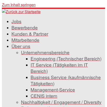
Zum Inhalt springen
Jobs
Bewerbende
Kunden & Partner
Mitarbeitende
Über uns
Unternehmensbereiche
Engineering (Technischer Bereich)
IT Service (Tätigkeiten im IT
Bereich)
Business Service (kaufmännische
Tätigkeiten)
Management-Service
CENIS intern
Nachhaltigkeit / Engagement / Diversity