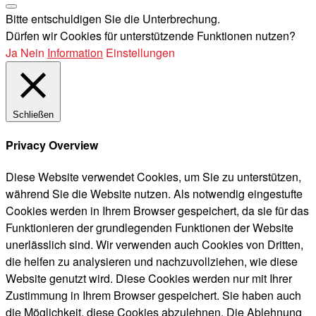
Bitte entschuldigen Sie die Unterbrechung.
Dürfen wir Cookies für unterstützende Funktionen nutzen?
Ja
Nein
Information
Einstellungen
Schließen
Privacy Overview
Diese Website verwendet Cookies, um Sie zu unterstützen,
während Sie die Website nutzen. Als notwendig eingestufte
Cookies werden in Ihrem Browser gespeichert, da sie für das
Funktionieren der grundlegenden Funktionen der Website
unerlässlich sind. Wir verwenden auch Cookies von Dritten,
die helfen zu analysieren und nachzuvollziehen, wie diese
Website genutzt wird. Diese Cookies werden nur mit Ihrer
Zustimmung in Ihrem Browser gespeichert. Sie haben auch
die Möglichkeit, diese Cookies abzulehnen. Die Ablehnung