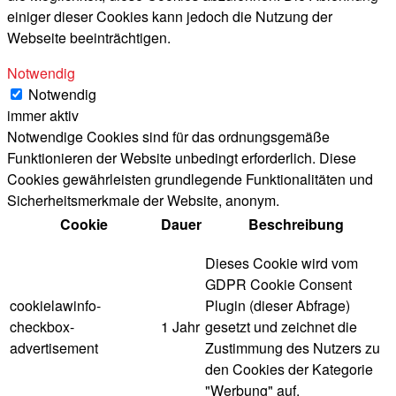
einiger dieser Cookies kann jedoch die Nutzung der
Webseite beeinträchtigen.
Notwendig
Notwendig
immer aktiv
Notwendige Cookies sind für das ordnungsgemäße
Funktionieren der Website unbedingt erforderlich. Diese
Cookies gewährleisten grundlegende Funktionalitäten und
Sicherheitsmerkmale der Website, anonym.
Cookie
Dauer
Beschreibung
Dieses Cookie wird vom
GDPR Cookie Consent
cookielawinfo-
Plugin (dieser Abfrage)
checkbox-
1 Jahr
gesetzt und zeichnet die
advertisement
Zustimmung des Nutzers zu
den Cookies der Kategorie
"Werbung" auf.