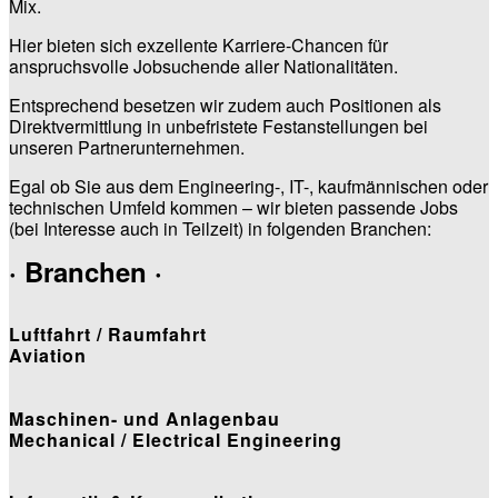
Mix.
Hier bieten sich exzellente Karriere-Chancen für
anspruchsvolle Jobsuchende aller Nationalitäten.
Entsprechend besetzen wir zudem auch Positionen als
Direktvermittlung in unbefristete Festanstellungen bei
unseren Partnerunternehmen.
Egal ob Sie aus dem Engineering-, IT-, kaufmännischen oder
technischen Umfeld kommen – wir bieten passende Jobs
(bei Interesse auch in Teilzeit) in folgenden Branchen:
· Branchen ·
Luftfahrt / Raumfahrt
Aviation
Maschinen- und Anlagenbau
Mechanical / Electrical Engineering