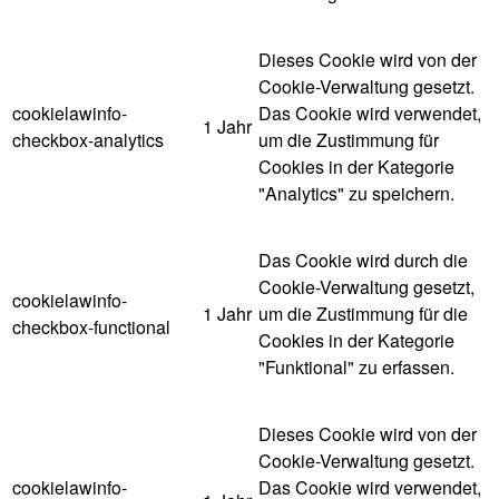
Dieses Cookie wird von der
Cookie-Verwaltung gesetzt.
cookielawinfo-
Das Cookie wird verwendet,
1 Jahr
checkbox-analytics
um die Zustimmung für
Cookies in der Kategorie
"Analytics" zu speichern.
Das Cookie wird durch die
Cookie-Verwaltung gesetzt,
cookielawinfo-
1 Jahr
um die Zustimmung für die
checkbox-functional
Cookies in der Kategorie
"Funktional" zu erfassen.
Dieses Cookie wird von der
Cookie-Verwaltung gesetzt.
cookielawinfo-
Das Cookie wird verwendet,