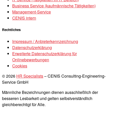
Business Service (kaufmännische Tätigkeiten)
Management-Service
CENIS intern
Rechtliches
Impressum / Anbieterkennzeichnung
Datenschutzerklärung
Erweiterte Datenschutzerklärung für
Onlinebewerbungen
Cookies
© 2026
HR Specialists
–
CENIS Consulting-Engineering-
Service GmbH
Männliche Bezeichnungen dienen ausschließlich der
besseren Lesbarkeit und gelten selbstverständlich
gleichberechtigt für Alle.