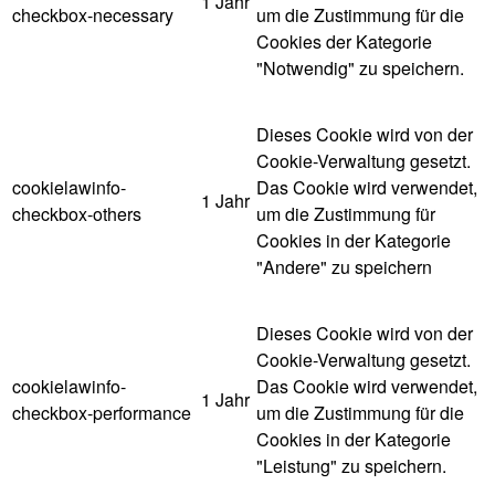
1 Jahr
checkbox-necessary
um die Zustimmung für die
Cookies der Kategorie
"Notwendig" zu speichern.
Dieses Cookie wird von der
Cookie-Verwaltung gesetzt.
cookielawinfo-
Das Cookie wird verwendet,
1 Jahr
checkbox-others
um die Zustimmung für
Cookies in der Kategorie
"Andere" zu speichern
Dieses Cookie wird von der
Cookie-Verwaltung gesetzt.
cookielawinfo-
Das Cookie wird verwendet,
1 Jahr
checkbox-performance
um die Zustimmung für die
Cookies in der Kategorie
"Leistung" zu speichern.