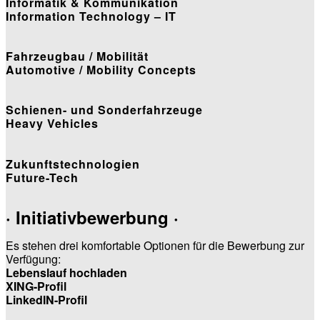
Informatik & Kommunikation
Information Technology – IT
Fahrzeugbau / Mobilität
Automotive / Mobility Concepts
Schienen- und Sonderfahrzeuge
Heavy Vehicles
Zukunftstechnologien
Future-Tech
· Initiativbewerbung ·
Es stehen drei komfortable Optionen für die Bewerbung zur
Verfügung:
Lebenslauf hochladen
XING-Profil
LinkedIN-Profil