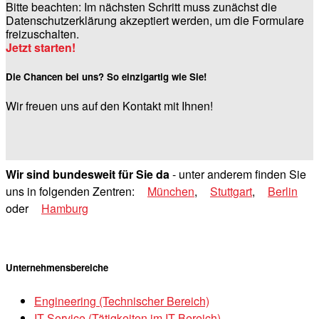
Bitte beachten: Im nächsten Schritt muss zunächst die
Datenschutzerklärung akzeptiert werden, um die Formulare
freizuschalten.
Jetzt starten!
Die Chancen bei uns? So einzigartig wie Sie!
Wir freuen uns auf den Kontakt mit Ihnen!
Wir sind bundesweit für Sie da
- unter anderem finden Sie
uns in folgenden Zentren:
München
,
Stuttgart
,
Berlin
oder
Hamburg
Unternehmensbereiche
Engineering (Technischer Bereich)
IT Service (Tätigkeiten im IT Bereich)