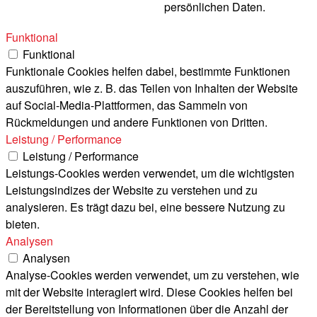
persönlichen Daten.
Funktional
Funktional
Funktionale Cookies helfen dabei, bestimmte Funktionen
auszuführen, wie z. B. das Teilen von Inhalten der Website
auf Social-Media-Plattformen, das Sammeln von
Rückmeldungen und andere Funktionen von Dritten.
Leistung / Performance
Leistung / Performance
Leistungs-Cookies werden verwendet, um die wichtigsten
Leistungsindizes der Website zu verstehen und zu
analysieren. Es trägt dazu bei, eine bessere Nutzung zu
bieten.
Analysen
Analysen
Analyse-Cookies werden verwendet, um zu verstehen, wie
mit der Website interagiert wird. Diese Cookies helfen bei
der Bereitstellung von Informationen über die Anzahl der