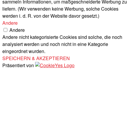
sammeln Informationen, um maßgeschneiderte Werbung zu
liefern. (Wir verwenden keine Werbung, solche Cookies
werden i. d. R. von der Website davor gesetzt.)
Andere
Andere
Andere nicht kategorisierte Cookies sind solche, die noch
analysiert werden und noch nicht in eine Kategorie
eingeordnet wurden.
SPEICHERN & AKZEPTIEREN
Präsentiert von