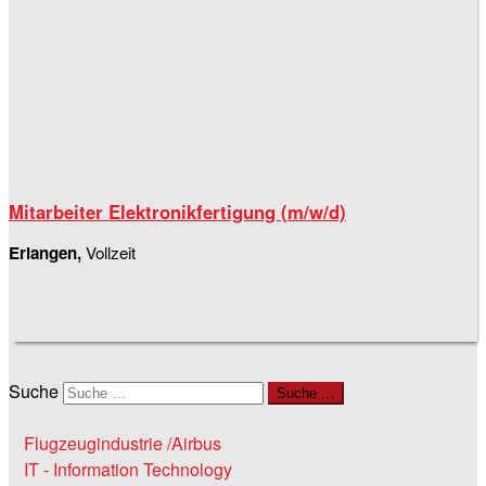
Mitarbeiter Elektronikfertigung (m/w/d)
Erlangen,
Vollzeit
Suche
Suche …
Flugzeugindustrie /Airbus
IT - Information Technology