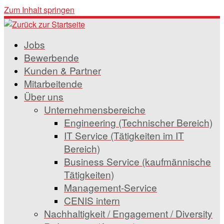
Zum Inhalt springen
Jobs
Bewerbende
Kunden & Partner
Mitarbeitende
Über uns
Unternehmensbereiche
Engineering (Technischer Bereich)
IT Service (Tätigkeiten im IT
Bereich)
Business Service (kaufmännische
Tätigkeiten)
Management-Service
CENIS intern
Nachhaltigkeit / Engagement / Diversity