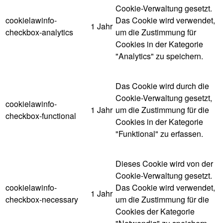
Cookie-Verwaltung gesetzt.
cookielawinfo-
Das Cookie wird verwendet,
1 Jahr
checkbox-analytics
um die Zustimmung für
Cookies in der Kategorie
"Analytics" zu speichern.
Das Cookie wird durch die
Cookie-Verwaltung gesetzt,
cookielawinfo-
1 Jahr
um die Zustimmung für die
checkbox-functional
Cookies in der Kategorie
"Funktional" zu erfassen.
Dieses Cookie wird von der
Cookie-Verwaltung gesetzt.
cookielawinfo-
Das Cookie wird verwendet,
1 Jahr
checkbox-necessary
um die Zustimmung für die
Cookies der Kategorie