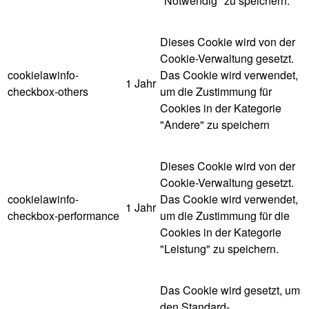
"Notwendig" zu speichern.
Dieses Cookie wird von der
Cookie-Verwaltung gesetzt.
cookielawinfo-
Das Cookie wird verwendet,
1 Jahr
checkbox-others
um die Zustimmung für
Cookies in der Kategorie
"Andere" zu speichern
Dieses Cookie wird von der
Cookie-Verwaltung gesetzt.
cookielawinfo-
Das Cookie wird verwendet,
1 Jahr
checkbox-performance
um die Zustimmung für die
Cookies in der Kategorie
"Leistung" zu speichern.
Das Cookie wird gesetzt, um
den Standard-