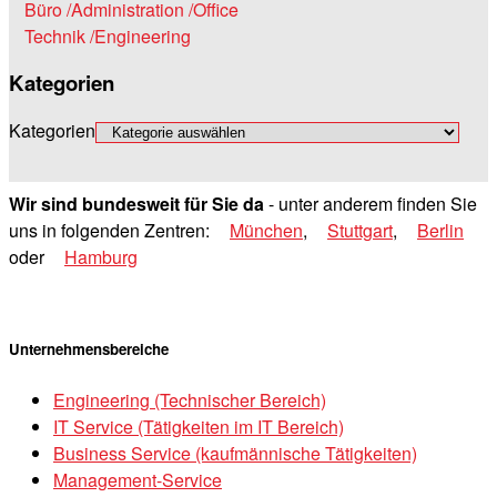
Büro /Administration /Office
Technik /Engineering
Kategorien
Kategorien
Wir sind bundesweit für Sie da
- unter anderem finden Sie
uns in folgenden Zentren:
München
,
Stuttgart
,
Berlin
oder
Hamburg
Unternehmensbereiche
Engineering (Technischer Bereich)
IT Service (Tätigkeiten im IT Bereich)
Business Service (kaufmännische Tätigkeiten)
Management-Service