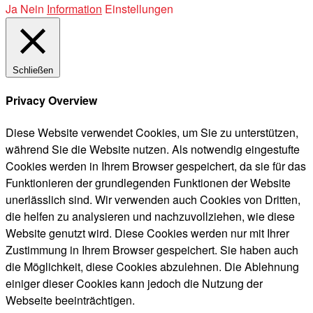
Ja
Nein
Information
Einstellungen
Schließen
Privacy Overview
Diese Website verwendet Cookies, um Sie zu unterstützen,
während Sie die Website nutzen. Als notwendig eingestufte
Cookies werden in Ihrem Browser gespeichert, da sie für das
Funktionieren der grundlegenden Funktionen der Website
unerlässlich sind. Wir verwenden auch Cookies von Dritten,
die helfen zu analysieren und nachzuvollziehen, wie diese
Website genutzt wird. Diese Cookies werden nur mit Ihrer
Zustimmung in Ihrem Browser gespeichert. Sie haben auch
die Möglichkeit, diese Cookies abzulehnen. Die Ablehnung
einiger dieser Cookies kann jedoch die Nutzung der
Webseite beeinträchtigen.