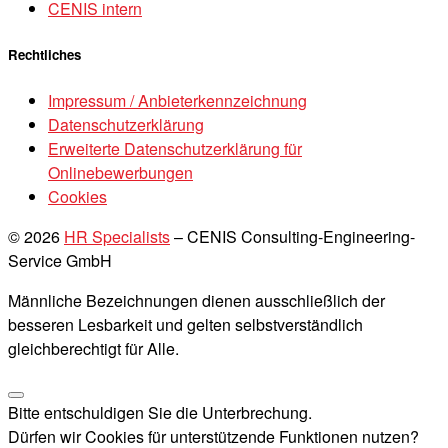
CENIS intern
Rechtliches
Impressum / Anbieterkennzeichnung
Datenschutzerklärung
Erweiterte Datenschutzerklärung für
Onlinebewerbungen
Cookies
© 2026
HR Specialists
–
CENIS Consulting-Engineering-
Service GmbH
Männliche Bezeichnungen dienen ausschließlich der
besseren Lesbarkeit und gelten selbstverständlich
gleichberechtigt für Alle.
Bitte entschuldigen Sie die Unterbrechung.
Dürfen wir Cookies für unterstützende Funktionen nutzen?