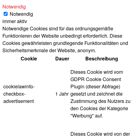
Notwendig
Notwendig
immer aktiv
Notwendige Cookies sind für das ordnungsgemäße
Funktionieren der Website unbedingt erforderlich. Diese
Cookies gewährleisten grundlegende Funktionalitäten und
Sicherheitsmerkmale der Website, anonym.
Cookie
Dauer
Beschreibung
Dieses Cookie wird vom
GDPR Cookie Consent
cookielawinfo-
Plugin (dieser Abfrage)
checkbox-
1 Jahr
gesetzt und zeichnet die
advertisement
Zustimmung des Nutzers zu
den Cookies der Kategorie
"Werbung" auf.
Dieses Cookie wird von der