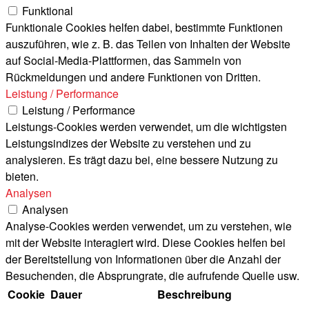
Funktional
Funktionale Cookies helfen dabei, bestimmte Funktionen
auszuführen, wie z. B. das Teilen von Inhalten der Website
auf Social-Media-Plattformen, das Sammeln von
Rückmeldungen und andere Funktionen von Dritten.
Leistung / Performance
Leistung / Performance
Leistungs-Cookies werden verwendet, um die wichtigsten
Leistungsindizes der Website zu verstehen und zu
analysieren. Es trägt dazu bei, eine bessere Nutzung zu
bieten.
Analysen
Analysen
Analyse-Cookies werden verwendet, um zu verstehen, wie
mit der Website interagiert wird. Diese Cookies helfen bei
der Bereitstellung von Informationen über die Anzahl der
Besuchenden, die Absprungrate, die aufrufende Quelle usw.
Cookie
Dauer
Beschreibung