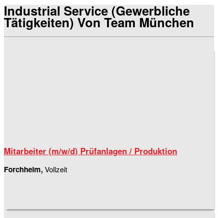
Industrial Service (gewerbliche
Tätigkeiten) Von Team München
Mitarbeiter (m/w/d) Prüfanlagen / Produktion
Forchheim,
Vollzeit