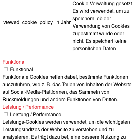
Cookie-Verwaltung gesetzt.
Es wird verwendet, um zu
speichern, ob der
viewed_cookie_policy
1 Jahr
Verwendung von Cookies
zugestimmt wurde oder
nicht. Es speichert keine
persönlichen Daten.
Funktional
Funktional
Funktionale Cookies helfen dabei, bestimmte Funktionen
auszuführen, wie z. B. das Teilen von Inhalten der Website
auf Social-Media-Plattformen, das Sammeln von
Rückmeldungen und andere Funktionen von Dritten.
Leistung / Performance
Leistung / Performance
Leistungs-Cookies werden verwendet, um die wichtigsten
Leistungsindizes der Website zu verstehen und zu
analysieren. Es trägt dazu bei, eine bessere Nutzung zu