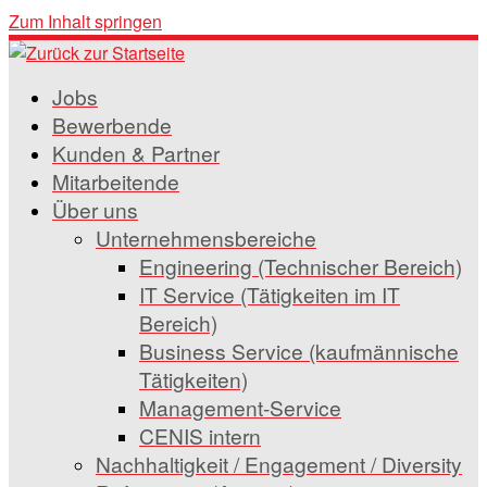
Zum Inhalt springen
Jobs
Bewerbende
Kunden & Partner
Mitarbeitende
Über uns
Unternehmensbereiche
Engineering (Technischer Bereich)
IT Service (Tätigkeiten im IT
Bereich)
Business Service (kaufmännische
Tätigkeiten)
Management-Service
CENIS intern
Nachhaltigkeit / Engagement / Diversity