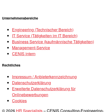
Unternehmensbereiche
Engineering (Technischer Bereich)
IT Service (Tätigkeiten im IT Bereich)
Business Service (kaufmännische Tätigkeiten)
Management-Service
CENIS intern
Rechtliches
Impressum / Anbieterkennzeichnung
Datenschutzerklärung
Erweiterte Datenschutzerklärung für
Onlinebewerbungen
Cookies
© 2026
HR Specialists
–
CENIS Consulting-Engineering-