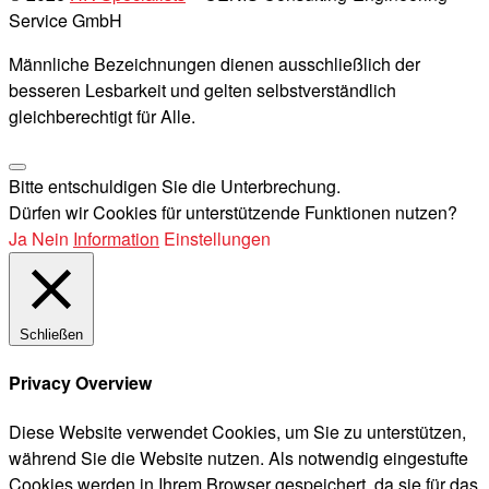
Service GmbH
Männliche Bezeichnungen dienen ausschließlich der
besseren Lesbarkeit und gelten selbstverständlich
gleichberechtigt für Alle.
Bitte entschuldigen Sie die Unterbrechung.
Dürfen wir Cookies für unterstützende Funktionen nutzen?
Ja
Nein
Information
Einstellungen
Schließen
Privacy Overview
Diese Website verwendet Cookies, um Sie zu unterstützen,
während Sie die Website nutzen. Als notwendig eingestufte
Cookies werden in Ihrem Browser gespeichert, da sie für das