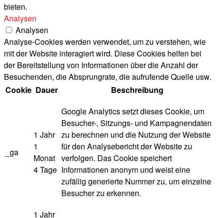
bieten.
Analysen
Analysen
Analyse-Cookies werden verwendet, um zu verstehen, wie
mit der Website interagiert wird. Diese Cookies helfen bei
der Bereitstellung von Informationen über die Anzahl der
Besuchenden, die Absprungrate, die aufrufende Quelle usw.
Cookie
Dauer
Beschreibung
Google Analytics setzt dieses Cookie, um
Besucher-, Sitzungs- und Kampagnendaten
1 Jahr
zu berechnen und die Nutzung der Website
1
für den Analysebericht der Website zu
_ga
Monat
verfolgen. Das Cookie speichert
4 Tage
Informationen anonym und weist eine
zufällig generierte Nummer zu, um einzelne
Besucher zu erkennen.
1 Jahr