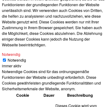
Funktionieren der grundlegenden Funktionen der Website
unerlässlich sind. Wir verwenden auch Cookies von Dritten,
die helfen zu analysieren und nachzuvollziehen, wie diese
Website genutzt wird. Diese Cookies werden nur mit Ihrer
Zustimmung in Ihrem Browser gespeichert. Sie haben auch
die Möglichkeit, diese Cookies abzulehnen. Die Ablehnung
einiger dieser Cookies kann jedoch die Nutzung der
Webseite beeinträchtigen.
Notwendig
Notwendig
immer aktiv
Notwendige Cookies sind für das ordnungsgemäße
Funktionieren der Website unbedingt erforderlich. Diese
Cookies gewährleisten grundlegende Funktionalitäten und
Sicherheitsmerkmale der Website, anonym.
Cookie
Dauer
Beschreibung
Dieses Cookie wird vom