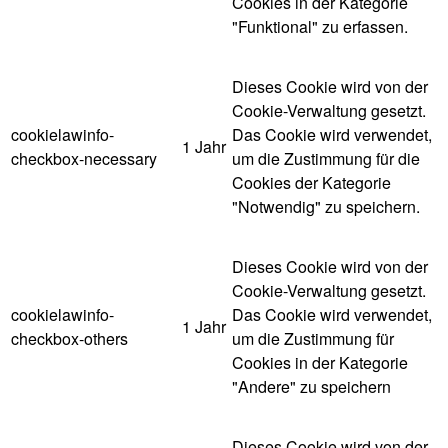
Cookies in der Kategorie
"Funktional" zu erfassen.
Dieses Cookie wird von der
Cookie-Verwaltung gesetzt.
cookielawinfo-
Das Cookie wird verwendet,
1 Jahr
checkbox-necessary
um die Zustimmung für die
Cookies der Kategorie
"Notwendig" zu speichern.
Dieses Cookie wird von der
Cookie-Verwaltung gesetzt.
cookielawinfo-
Das Cookie wird verwendet,
1 Jahr
checkbox-others
um die Zustimmung für
Cookies in der Kategorie
"Andere" zu speichern
Dieses Cookie wird von der