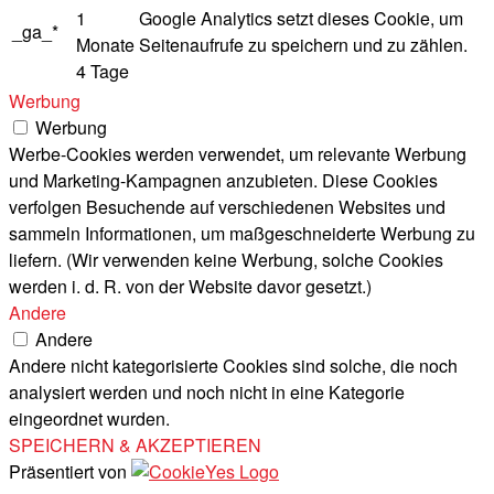
1
Google Analytics setzt dieses Cookie, um
_ga_*
Monate
Seitenaufrufe zu speichern und zu zählen.
4 Tage
Werbung
Werbung
Werbe-Cookies werden verwendet, um relevante Werbung
und Marketing-Kampagnen anzubieten. Diese Cookies
verfolgen Besuchende auf verschiedenen Websites und
sammeln Informationen, um maßgeschneiderte Werbung zu
liefern. (Wir verwenden keine Werbung, solche Cookies
werden i. d. R. von der Website davor gesetzt.)
Andere
Andere
Andere nicht kategorisierte Cookies sind solche, die noch
analysiert werden und noch nicht in eine Kategorie
eingeordnet wurden.
SPEICHERN & AKZEPTIEREN
Präsentiert von