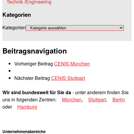
Technik /Engineering
Kategorien
Kategorien
Beitragsnavigation
Vorheriger Beitrag
CENIS München
Nächster Beitrag
CENIS Stuttgart
Wir sind bundesweit für Sie da
- unter anderem finden Sie
uns in folgenden Zentren:
München
,
Stuttgart
,
Berlin
oder
Hamburg
Unternehmensbereiche