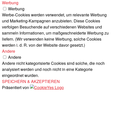
Werbung
Werbung
Werbe-Cookies werden verwendet, um relevante Werbung
und Marketing-Kampagnen anzubieten. Diese Cookies
verfolgen Besuchende auf verschiedenen Websites und
sammeln Informationen, um maßgeschneiderte Werbung zu
liefern. (Wir verwenden keine Werbung, solche Cookies
werden i. d. R. von der Website davor gesetzt.)
Andere
Andere
Andere nicht kategorisierte Cookies sind solche, die noch
analysiert werden und noch nicht in eine Kategorie
eingeordnet wurden.
SPEICHERN & AKZEPTIEREN
Präsentiert von