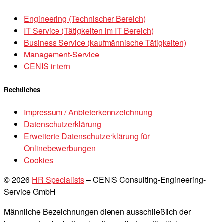
Engineering (Technischer Bereich)
IT Service (Tätigkeiten im IT Bereich)
Business Service (kaufmännische Tätigkeiten)
Management-Service
CENIS intern
Rechtliches
Impressum / Anbieterkennzeichnung
Datenschutzerklärung
Erweiterte Datenschutzerklärung für
Onlinebewerbungen
Cookies
© 2026
HR Specialists
–
CENIS Consulting-Engineering-
Service GmbH
Männliche Bezeichnungen dienen ausschließlich der