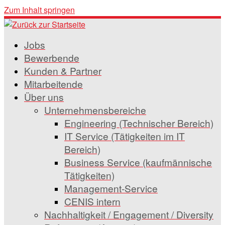
Zum Inhalt springen
Jobs
Bewerbende
Kunden & Partner
Mitarbeitende
Über uns
Unternehmensbereiche
Engineering (Technischer Bereich)
IT Service (Tätigkeiten im IT
Bereich)
Business Service (kaufmännische
Tätigkeiten)
Management-Service
CENIS intern
Nachhaltigkeit / Engagement / Diversity