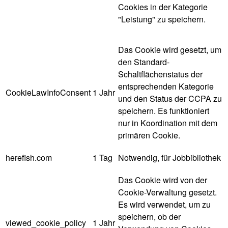
Cookies in der Kategorie
"Leistung" zu speichern.
Das Cookie wird gesetzt, um
den Standard-
Schaltflächenstatus der
entsprechenden Kategorie
CookieLawInfoConsent
1 Jahr
und den Status der CCPA zu
speichern. Es funktioniert
nur in Koordination mit dem
primären Cookie.
herefish.com
1 Tag
Notwendig, für Jobbibliothek
Das Cookie wird von der
Cookie-Verwaltung gesetzt.
Es wird verwendet, um zu
speichern, ob der
viewed_cookie_policy
1 Jahr