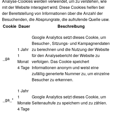
Analyse-Cookies werden verwendet, um zu verstehen, wie
mit der Website interagiert wird. Diese Cookies helfen bei
der Bereitstellung von Informationen über die Anzahl der
Besuchenden, die Absprungrate, die aufrufende Quelle usw.
Cookie
Dauer
Beschreibung
Google Analytics setzt dieses Cookie, um
Besucher-, Sitzungs- und Kampagnendaten
1 Jahr
zu berechnen und die Nutzung der Website
1
für den Analysebericht der Website zu
_ga
Monat
verfolgen. Das Cookie speichert
4 Tage
Informationen anonym und weist eine
zufällig generierte Nummer zu, um einzelne
Besucher zu erkennen.
1 Jahr
1
Google Analytics setzt dieses Cookie, um
_ga_*
Monate
Seitenaufrufe zu speichern und zu zählen.
4 Tage