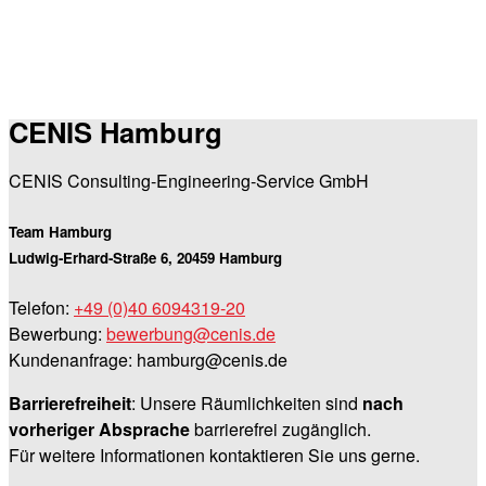
CENIS Hamburg
CENIS Consulting-Engineering-Service GmbH
Team Hamburg
Ludwig-Erhard-Straße 6, 20459 Hamburg
Telefon:
+49 (0)40 6094319-20
Bewerbung:
bewerbung@cenis.de
Kundenanfrage: hamburg@cenis.de
Barrierefreiheit
: Unsere Räumlichkeiten sind
nach
vorheriger Absprache
barrierefrei zugänglich.
Für weitere Informationen kontaktieren Sie uns gerne.