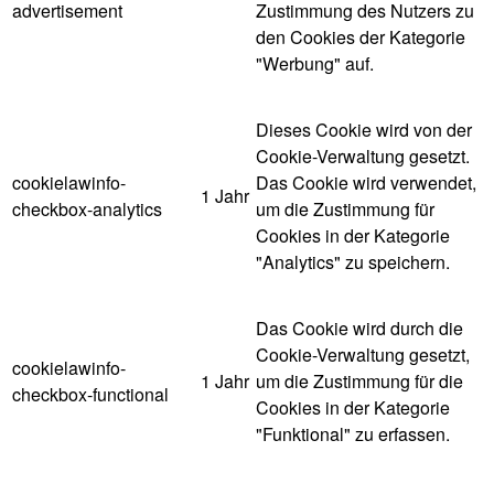
advertisement
Zustimmung des Nutzers zu
den Cookies der Kategorie
"Werbung" auf.
Dieses Cookie wird von der
Cookie-Verwaltung gesetzt.
cookielawinfo-
Das Cookie wird verwendet,
1 Jahr
checkbox-analytics
um die Zustimmung für
Cookies in der Kategorie
"Analytics" zu speichern.
Das Cookie wird durch die
Cookie-Verwaltung gesetzt,
cookielawinfo-
1 Jahr
um die Zustimmung für die
checkbox-functional
Cookies in der Kategorie
"Funktional" zu erfassen.