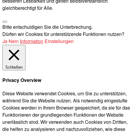
besseren Lesbarkeit und gelten selbstverständlich
gleichberechtigt für Alle.
Bitte entschuldigen Sie die Unterbrechung.
Dürfen wir Cookies für unterstützende Funktionen nutzen?
Ja
Nein
Information
Einstellungen
Schließen
Privacy Overview
Diese Website verwendet Cookies, um Sie zu unterstützen,
während Sie die Website nutzen. Als notwendig eingestufte
Cookies werden in Ihrem Browser gespeichert, da sie für das
Funktionieren der grundlegenden Funktionen der Website
unerlässlich sind. Wir verwenden auch Cookies von Dritten,
die helfen zu analysieren und nachzuvollziehen, wie diese