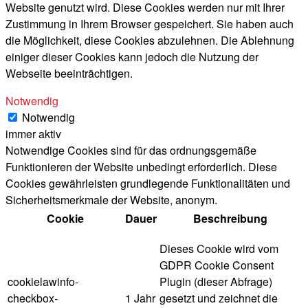
Website genutzt wird. Diese Cookies werden nur mit Ihrer
Zustimmung in Ihrem Browser gespeichert. Sie haben auch
die Möglichkeit, diese Cookies abzulehnen. Die Ablehnung
einiger dieser Cookies kann jedoch die Nutzung der
Webseite beeinträchtigen.
Notwendig
Notwendig
immer aktiv
Notwendige Cookies sind für das ordnungsgemäße
Funktionieren der Website unbedingt erforderlich. Diese
Cookies gewährleisten grundlegende Funktionalitäten und
Sicherheitsmerkmale der Website, anonym.
Cookie
Dauer
Beschreibung
Dieses Cookie wird vom
GDPR Cookie Consent
cookielawinfo-
Plugin (dieser Abfrage)
checkbox-
1 Jahr
gesetzt und zeichnet die