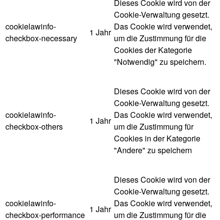
Dieses Cookie wird von der
Cookie-Verwaltung gesetzt.
cookielawinfo-
Das Cookie wird verwendet,
1 Jahr
checkbox-necessary
um die Zustimmung für die
Cookies der Kategorie
"Notwendig" zu speichern.
Dieses Cookie wird von der
Cookie-Verwaltung gesetzt.
cookielawinfo-
Das Cookie wird verwendet,
1 Jahr
checkbox-others
um die Zustimmung für
Cookies in der Kategorie
"Andere" zu speichern
Dieses Cookie wird von der
Cookie-Verwaltung gesetzt.
cookielawinfo-
Das Cookie wird verwendet,
1 Jahr
checkbox-performance
um die Zustimmung für die