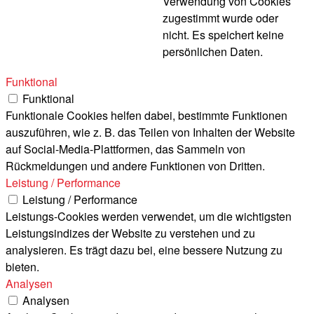
Verwendung von Cookies
zugestimmt wurde oder
nicht. Es speichert keine
persönlichen Daten.
Funktional
Funktional
Funktionale Cookies helfen dabei, bestimmte Funktionen
auszuführen, wie z. B. das Teilen von Inhalten der Website
auf Social-Media-Plattformen, das Sammeln von
Rückmeldungen und andere Funktionen von Dritten.
Leistung / Performance
Leistung / Performance
Leistungs-Cookies werden verwendet, um die wichtigsten
Leistungsindizes der Website zu verstehen und zu
analysieren. Es trägt dazu bei, eine bessere Nutzung zu
bieten.
Analysen
Analysen