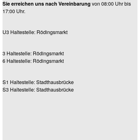
Sie erreichen uns nach Vereinbarung
von 08:00 Uhr bis
17:00 Uhr.
U3 Haltestelle: Rödingsmarkt
3 Haltestelle: Rödingsmarkt
6 Haltestelle: Rödingsmarkt
S1 Haltestelle: Stadthausbrücke
S3 Haltestelle: Stadthausbrücke