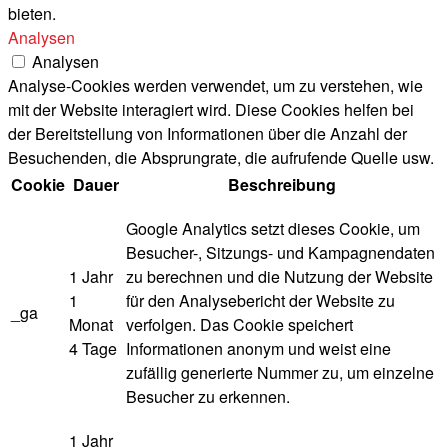
bieten.
Analysen
Analysen
Analyse-Cookies werden verwendet, um zu verstehen, wie
mit der Website interagiert wird. Diese Cookies helfen bei
der Bereitstellung von Informationen über die Anzahl der
Besuchenden, die Absprungrate, die aufrufende Quelle usw.
Cookie
Dauer
Beschreibung
Google Analytics setzt dieses Cookie, um
Besucher-, Sitzungs- und Kampagnendaten
1 Jahr
zu berechnen und die Nutzung der Website
1
für den Analysebericht der Website zu
_ga
Monat
verfolgen. Das Cookie speichert
4 Tage
Informationen anonym und weist eine
zufällig generierte Nummer zu, um einzelne
Besucher zu erkennen.
1 Jahr