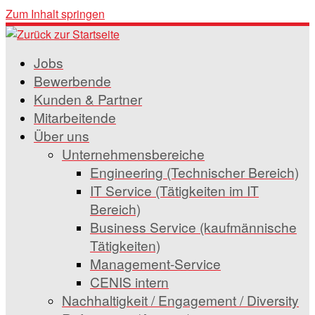
Zum Inhalt springen
Jobs
Bewerbende
Kunden & Partner
Mitarbeitende
Über uns
Unternehmensbereiche
Engineering (Technischer Bereich)
IT Service (Tätigkeiten im IT
Bereich)
Business Service (kaufmännische
Tätigkeiten)
Management-Service
CENIS intern
Nachhaltigkeit / Engagement / Diversity