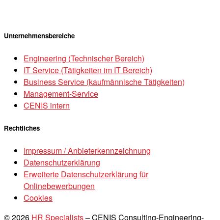
Unternehmensbereiche
Engineering (Technischer Bereich)
IT Service (Tätigkeiten im IT Bereich)
Business Service (kaufmännische Tätigkeiten)
Management-Service
CENIS intern
Rechtliches
Impressum / Anbieterkennzeichnung
Datenschutzerklärung
Erweiterte Datenschutzerklärung für
Onlinebewerbungen
Cookies
© 2026
HR Specialists
–
CENIS Consulting-Engineering-