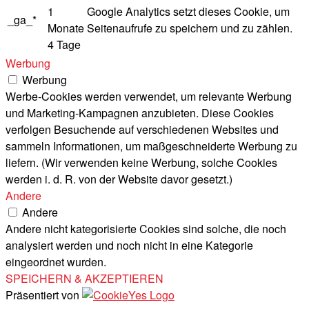
1
Google Analytics setzt dieses Cookie, um
_ga_*
Monate
Seitenaufrufe zu speichern und zu zählen.
4 Tage
Werbung
Werbung
Werbe-Cookies werden verwendet, um relevante Werbung
und Marketing-Kampagnen anzubieten. Diese Cookies
verfolgen Besuchende auf verschiedenen Websites und
sammeln Informationen, um maßgeschneiderte Werbung zu
liefern. (Wir verwenden keine Werbung, solche Cookies
werden i. d. R. von der Website davor gesetzt.)
Andere
Andere
Andere nicht kategorisierte Cookies sind solche, die noch
analysiert werden und noch nicht in eine Kategorie
eingeordnet wurden.
SPEICHERN & AKZEPTIEREN
Präsentiert von