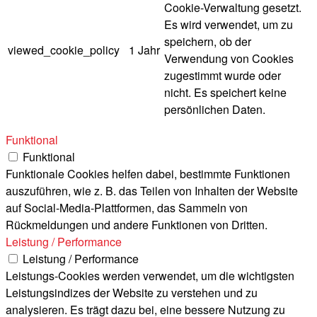
Cookie-Verwaltung gesetzt.
Es wird verwendet, um zu
speichern, ob der
viewed_cookie_policy
1 Jahr
Verwendung von Cookies
zugestimmt wurde oder
nicht. Es speichert keine
persönlichen Daten.
Funktional
Funktional
Funktionale Cookies helfen dabei, bestimmte Funktionen
auszuführen, wie z. B. das Teilen von Inhalten der Website
auf Social-Media-Plattformen, das Sammeln von
Rückmeldungen und andere Funktionen von Dritten.
Leistung / Performance
Leistung / Performance
Leistungs-Cookies werden verwendet, um die wichtigsten
Leistungsindizes der Website zu verstehen und zu
analysieren. Es trägt dazu bei, eine bessere Nutzung zu