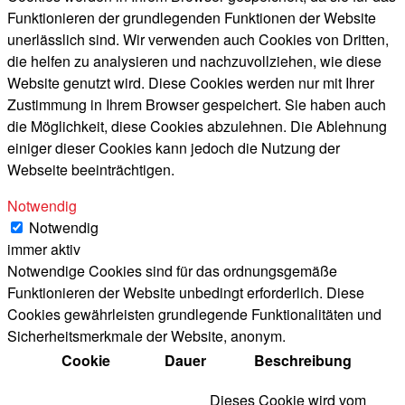
Funktionieren der grundlegenden Funktionen der Website
unerlässlich sind. Wir verwenden auch Cookies von Dritten,
die helfen zu analysieren und nachzuvollziehen, wie diese
Website genutzt wird. Diese Cookies werden nur mit Ihrer
Zustimmung in Ihrem Browser gespeichert. Sie haben auch
die Möglichkeit, diese Cookies abzulehnen. Die Ablehnung
einiger dieser Cookies kann jedoch die Nutzung der
Webseite beeinträchtigen.
Notwendig
Notwendig
immer aktiv
Notwendige Cookies sind für das ordnungsgemäße
Funktionieren der Website unbedingt erforderlich. Diese
Cookies gewährleisten grundlegende Funktionalitäten und
Sicherheitsmerkmale der Website, anonym.
Cookie
Dauer
Beschreibung
Dieses Cookie wird vom