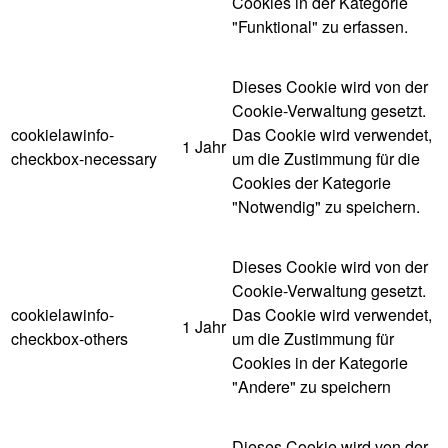
Cookies in der Kategorie
"Funktional" zu erfassen.
Dieses Cookie wird von der
Cookie-Verwaltung gesetzt.
cookielawinfo-
Das Cookie wird verwendet,
1 Jahr
checkbox-necessary
um die Zustimmung für die
Cookies der Kategorie
"Notwendig" zu speichern.
Dieses Cookie wird von der
Cookie-Verwaltung gesetzt.
cookielawinfo-
Das Cookie wird verwendet,
1 Jahr
checkbox-others
um die Zustimmung für
Cookies in der Kategorie
"Andere" zu speichern
Dieses Cookie wird von der