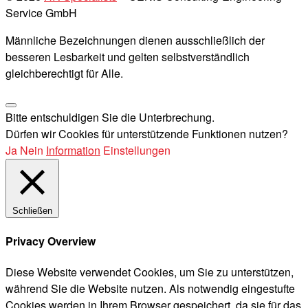
Service GmbH
Männliche Bezeichnungen dienen ausschließlich der
besseren Lesbarkeit und gelten selbstverständlich
gleichberechtigt für Alle.
Bitte entschuldigen Sie die Unterbrechung.
Dürfen wir Cookies für unterstützende Funktionen nutzen?
Ja
Nein
Information
Einstellungen
Schließen
Privacy Overview
Diese Website verwendet Cookies, um Sie zu unterstützen,
während Sie die Website nutzen. Als notwendig eingestufte
Cookies werden in Ihrem Browser gespeichert, da sie für das