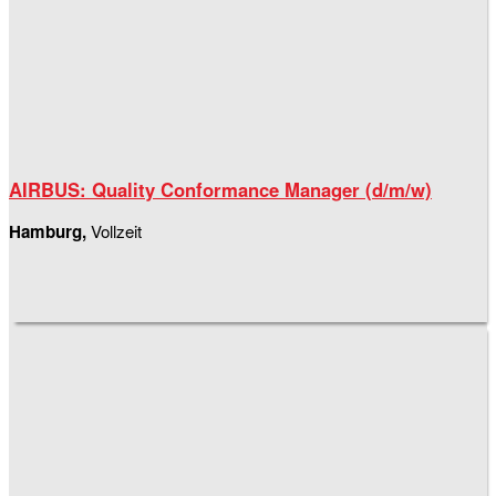
AIRBUS: Quality Conformance Manager (d/m/w)
Hamburg,
Vollzeit