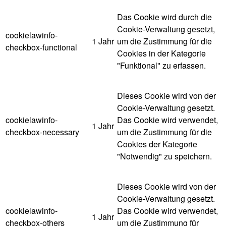
Das Cookie wird durch die
Cookie-Verwaltung gesetzt,
cookielawinfo-
1 Jahr
um die Zustimmung für die
checkbox-functional
Cookies in der Kategorie
"Funktional" zu erfassen.
Dieses Cookie wird von der
Cookie-Verwaltung gesetzt.
cookielawinfo-
Das Cookie wird verwendet,
1 Jahr
checkbox-necessary
um die Zustimmung für die
Cookies der Kategorie
"Notwendig" zu speichern.
Dieses Cookie wird von der
Cookie-Verwaltung gesetzt.
cookielawinfo-
Das Cookie wird verwendet,
1 Jahr
checkbox-others
um die Zustimmung für