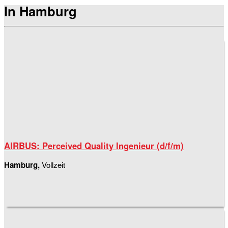
In Hamburg
AIRBUS: Perceived Quality Ingenieur (d/f/m)
Hamburg,
Vollzeit