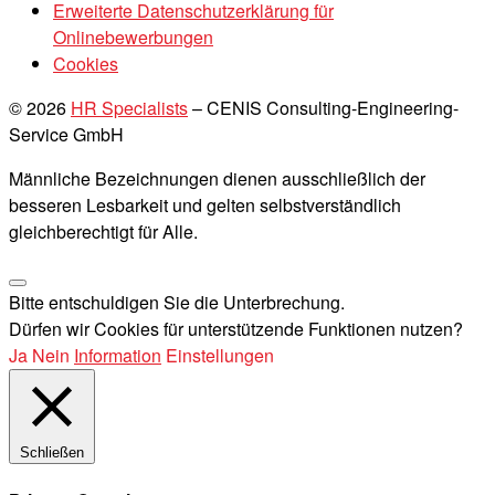
Erweiterte Datenschutzerklärung für
Onlinebewerbungen
Cookies
© 2026
HR Specialists
–
CENIS Consulting-Engineering-
Service GmbH
Männliche Bezeichnungen dienen ausschließlich der
besseren Lesbarkeit und gelten selbstverständlich
gleichberechtigt für Alle.
Bitte entschuldigen Sie die Unterbrechung.
Dürfen wir Cookies für unterstützende Funktionen nutzen?
Ja
Nein
Information
Einstellungen
Schließen