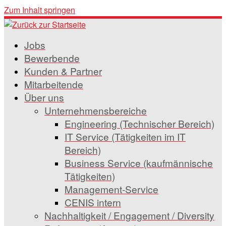
Zum Inhalt springen
Jobs
Bewerbende
Kunden & Partner
Mitarbeitende
Über uns
Unternehmensbereiche
Engineering (Technischer Bereich)
IT Service (Tätigkeiten im IT
Bereich)
Business Service (kaufmännische
Tätigkeiten)
Management-Service
CENIS intern
Nachhaltigkeit / Engagement / Diversity