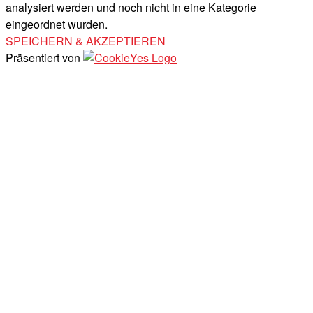
analysiert werden und noch nicht in eine Kategorie
eingeordnet wurden.
SPEICHERN & AKZEPTIEREN
Präsentiert von