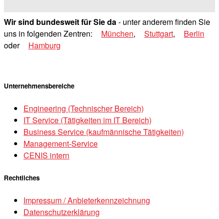
Wir sind bundesweit für Sie da
- unter anderem finden Sie
uns in folgenden Zentren:
München
,
Stuttgart
,
Berlin
oder
Hamburg
Unternehmensbereiche
Engineering (Technischer Bereich)
IT Service (Tätigkeiten im IT Bereich)
Business Service (kaufmännische Tätigkeiten)
Management-Service
CENIS intern
Rechtliches
Impressum / Anbieterkennzeichnung
Datenschutzerklärung