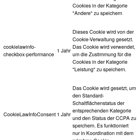
Cookies in der Kategorie
"Andere" zu speichern
Dieses Cookie wird von der
Cookie-Verwaltung gesetzt.
cookielawinfo-
Das Cookie wird verwendet,
1 Jahr
checkbox-performance
um die Zustimmung für die
Cookies in der Kategorie
"Leistung" zu speichern.
Das Cookie wird gesetzt, um
den Standard-
Schaltflächenstatus der
entsprechenden Kategorie
CookieLawInfoConsent
1 Jahr
und den Status der CCPA zu
speichern. Es funktioniert
nur in Koordination mit dem