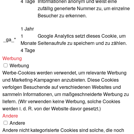
4 Tage
Informationen anonym und weist eine
zufällig generierte Nummer zu, um einzelne
Besucher zu erkennen.
1 Jahr
1
Google Analytics setzt dieses Cookie, um
_ga_*
Monate
Seitenaufrufe zu speichern und zu zählen.
4 Tage
Werbung
Werbung
Werbe-Cookies werden verwendet, um relevante Werbung
und Marketing-Kampagnen anzubieten. Diese Cookies
verfolgen Besuchende auf verschiedenen Websites und
sammeln Informationen, um maßgeschneiderte Werbung zu
liefern. (Wir verwenden keine Werbung, solche Cookies
werden i. d. R. von der Website davor gesetzt.)
Andere
Andere
Andere nicht kategorisierte Cookies sind solche, die noch