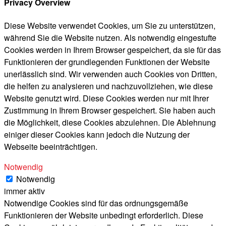
Privacy Overview
Diese Website verwendet Cookies, um Sie zu unterstützen,
während Sie die Website nutzen. Als notwendig eingestufte
Cookies werden in Ihrem Browser gespeichert, da sie für das
Funktionieren der grundlegenden Funktionen der Website
unerlässlich sind. Wir verwenden auch Cookies von Dritten,
die helfen zu analysieren und nachzuvollziehen, wie diese
Website genutzt wird. Diese Cookies werden nur mit Ihrer
Zustimmung in Ihrem Browser gespeichert. Sie haben auch
die Möglichkeit, diese Cookies abzulehnen. Die Ablehnung
einiger dieser Cookies kann jedoch die Nutzung der
Webseite beeinträchtigen.
Notwendig
Notwendig
immer aktiv
Notwendige Cookies sind für das ordnungsgemäße
Funktionieren der Website unbedingt erforderlich. Diese