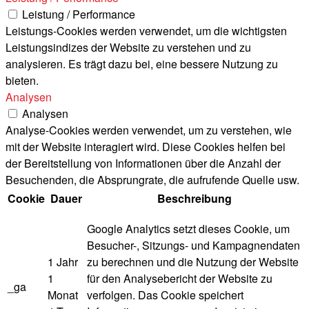
Leistung / Performance
Leistungs-Cookies werden verwendet, um die wichtigsten
Leistungsindizes der Website zu verstehen und zu
analysieren. Es trägt dazu bei, eine bessere Nutzung zu
bieten.
Analysen
Analysen
Analyse-Cookies werden verwendet, um zu verstehen, wie
mit der Website interagiert wird. Diese Cookies helfen bei
der Bereitstellung von Informationen über die Anzahl der
Besuchenden, die Absprungrate, die aufrufende Quelle usw.
Cookie
Dauer
Beschreibung
Google Analytics setzt dieses Cookie, um
Besucher-, Sitzungs- und Kampagnendaten
1 Jahr
zu berechnen und die Nutzung der Website
1
für den Analysebericht der Website zu
_ga
Monat
verfolgen. Das Cookie speichert