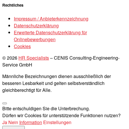
Rechtliches
Impressum / Anbieterkennzeichnung
Datenschutzerklärung
Erweiterte Datenschutzerklärung für
Onlinebewerbungen
Cookies
© 2026
HR Specialists
–
CENIS Consulting-Engineering-
Service GmbH
Männliche Bezeichnungen dienen ausschließlich der
besseren Lesbarkeit und gelten selbstverständlich
gleichberechtigt für Alle.
Bitte entschuldigen Sie die Unterbrechung.
Dürfen wir Cookies für unterstützende Funktionen nutzen?
Ja
Nein
Information
Einstellungen