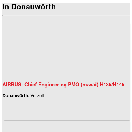
In Donauwörth
AIRBUS: Chief Engineering PMO (m/w/d) H135/H145
Donauwörth,
Vollzeit