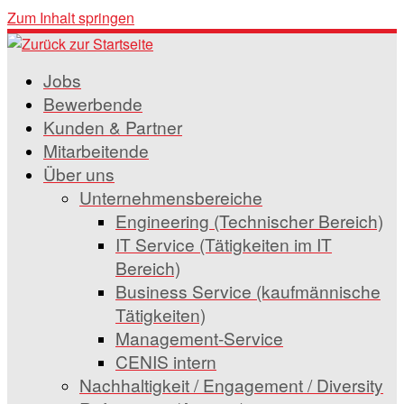
Zum Inhalt springen
Jobs
Bewerbende
Kunden & Partner
Mitarbeitende
Über uns
Unternehmensbereiche
Engineering (Technischer Bereich)
IT Service (Tätigkeiten im IT
Bereich)
Business Service (kaufmännische
Tätigkeiten)
Management-Service
CENIS intern
Nachhaltigkeit / Engagement / Diversity