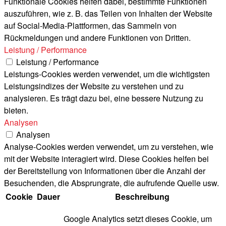
Funktionale Cookies helfen dabei, bestimmte Funktionen
auszuführen, wie z. B. das Teilen von Inhalten der Website
auf Social-Media-Plattformen, das Sammeln von
Rückmeldungen und andere Funktionen von Dritten.
Leistung / Performance
Leistung / Performance
Leistungs-Cookies werden verwendet, um die wichtigsten
Leistungsindizes der Website zu verstehen und zu
analysieren. Es trägt dazu bei, eine bessere Nutzung zu
bieten.
Analysen
Analysen
Analyse-Cookies werden verwendet, um zu verstehen, wie
mit der Website interagiert wird. Diese Cookies helfen bei
der Bereitstellung von Informationen über die Anzahl der
Besuchenden, die Absprungrate, die aufrufende Quelle usw.
Cookie
Dauer
Beschreibung
Google Analytics setzt dieses Cookie, um