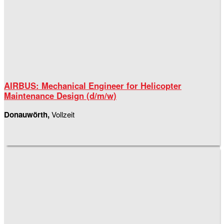
AIRBUS: Mechanical Engineer for Helicopter
Maintenance Design (d/m/w)
Donauwörth,
Vollzeit