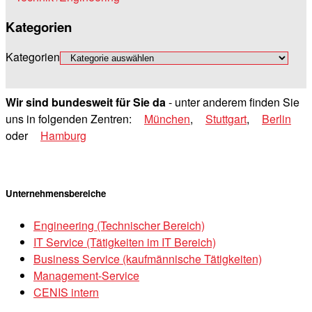
Kategorien
Kategorien
Wir sind bundesweit für Sie da
- unter anderem finden Sie
uns in folgenden Zentren:
München
,
Stuttgart
,
Berlin
oder
Hamburg
Unternehmensbereiche
Engineering (Technischer Bereich)
IT Service (Tätigkeiten im IT Bereich)
Business Service (kaufmännische Tätigkeiten)
Management-Service
CENIS intern