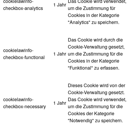
cookielawinfo-
Das Cookie wird verwendet,
1 Jahr
checkbox-analytics
um die Zustimmung für
Cookies in der Kategorie
"Analytics" zu speichern.
Das Cookie wird durch die
Cookie-Verwaltung gesetzt,
cookielawinfo-
1 Jahr
um die Zustimmung für die
checkbox-functional
Cookies in der Kategorie
"Funktional" zu erfassen.
Dieses Cookie wird von der
Cookie-Verwaltung gesetzt.
cookielawinfo-
Das Cookie wird verwendet,
1 Jahr
checkbox-necessary
um die Zustimmung für die
Cookies der Kategorie
"Notwendig" zu speichern.