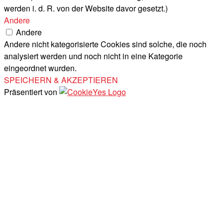
werden i. d. R. von der Website davor gesetzt.)
Andere
Andere
Andere nicht kategorisierte Cookies sind solche, die noch
analysiert werden und noch nicht in eine Kategorie
eingeordnet wurden.
SPEICHERN & AKZEPTIEREN
Präsentiert von