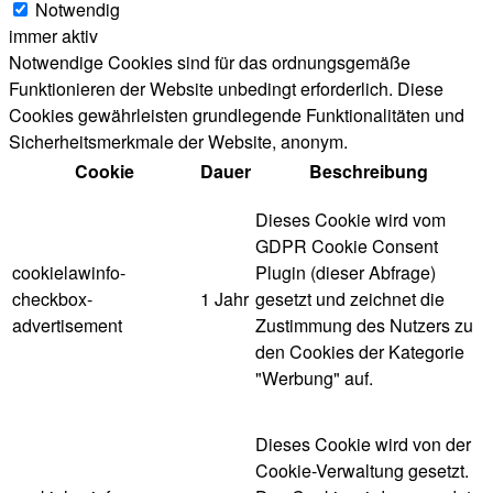
Notwendig
immer aktiv
Notwendige Cookies sind für das ordnungsgemäße
Funktionieren der Website unbedingt erforderlich. Diese
Cookies gewährleisten grundlegende Funktionalitäten und
Sicherheitsmerkmale der Website, anonym.
Cookie
Dauer
Beschreibung
Dieses Cookie wird vom
GDPR Cookie Consent
cookielawinfo-
Plugin (dieser Abfrage)
checkbox-
1 Jahr
gesetzt und zeichnet die
advertisement
Zustimmung des Nutzers zu
den Cookies der Kategorie
"Werbung" auf.
Dieses Cookie wird von der
Cookie-Verwaltung gesetzt.