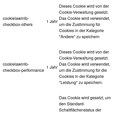
Dieses Cookie wird von der
Cookie-Verwaltung gesetzt.
cookielawinfo-
Das Cookie wird verwendet,
1 Jahr
checkbox-others
um die Zustimmung für
Cookies in der Kategorie
"Andere" zu speichern
Dieses Cookie wird von der
Cookie-Verwaltung gesetzt.
cookielawinfo-
Das Cookie wird verwendet,
1 Jahr
checkbox-performance
um die Zustimmung für die
Cookies in der Kategorie
"Leistung" zu speichern.
Das Cookie wird gesetzt, um
den Standard-
Schaltflächenstatus der