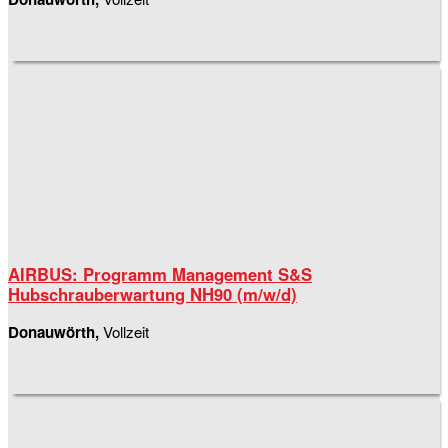
AIRBUS: Programm Management S&S
Hubschrauberwartung NH90 (m/w/d)
Donauwörth,
Vollzeit