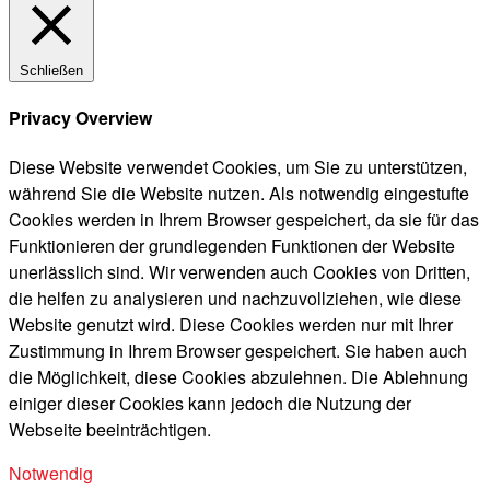
Schließen
Privacy Overview
Diese Website verwendet Cookies, um Sie zu unterstützen,
während Sie die Website nutzen. Als notwendig eingestufte
Cookies werden in Ihrem Browser gespeichert, da sie für das
Funktionieren der grundlegenden Funktionen der Website
unerlässlich sind. Wir verwenden auch Cookies von Dritten,
die helfen zu analysieren und nachzuvollziehen, wie diese
Website genutzt wird. Diese Cookies werden nur mit Ihrer
Zustimmung in Ihrem Browser gespeichert. Sie haben auch
die Möglichkeit, diese Cookies abzulehnen. Die Ablehnung
einiger dieser Cookies kann jedoch die Nutzung der
Webseite beeinträchtigen.
Notwendig