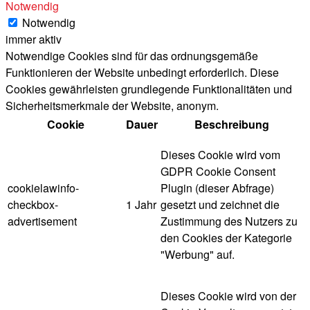
Notwendig
Notwendig
immer aktiv
Notwendige Cookies sind für das ordnungsgemäße
Funktionieren der Website unbedingt erforderlich. Diese
Cookies gewährleisten grundlegende Funktionalitäten und
Sicherheitsmerkmale der Website, anonym.
Cookie
Dauer
Beschreibung
Dieses Cookie wird vom
GDPR Cookie Consent
cookielawinfo-
Plugin (dieser Abfrage)
checkbox-
1 Jahr
gesetzt und zeichnet die
advertisement
Zustimmung des Nutzers zu
den Cookies der Kategorie
"Werbung" auf.
Dieses Cookie wird von der