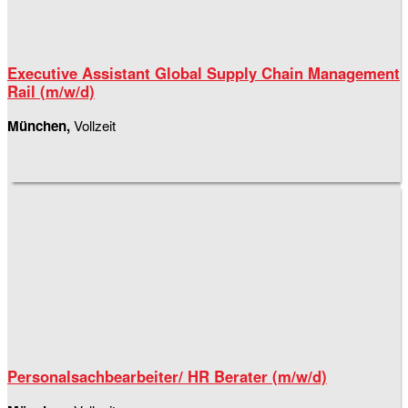
Executive Assistant Global Supply Chain Management
Rail (m/w/d)
München,
Vollzeit
Personalsachbearbeiter/ HR Berater (m/w/d)