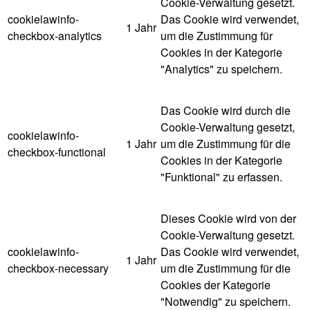
Cookie-Verwaltung gesetzt.
cookielawinfo-
Das Cookie wird verwendet,
1 Jahr
checkbox-analytics
um die Zustimmung für
Cookies in der Kategorie
"Analytics" zu speichern.
Das Cookie wird durch die
Cookie-Verwaltung gesetzt,
cookielawinfo-
1 Jahr
um die Zustimmung für die
checkbox-functional
Cookies in der Kategorie
"Funktional" zu erfassen.
Dieses Cookie wird von der
Cookie-Verwaltung gesetzt.
cookielawinfo-
Das Cookie wird verwendet,
1 Jahr
checkbox-necessary
um die Zustimmung für die
Cookies der Kategorie
"Notwendig" zu speichern.