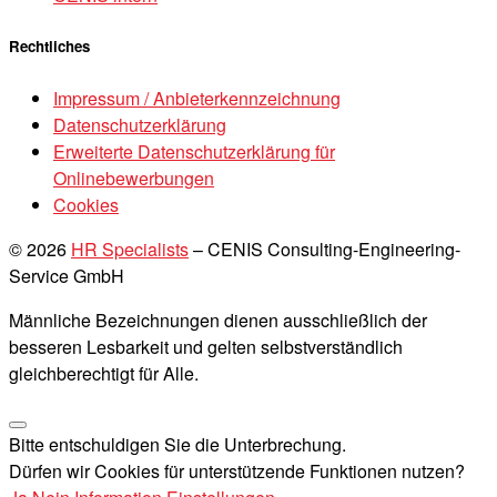
Rechtliches
Impressum / Anbieterkennzeichnung
Datenschutzerklärung
Erweiterte Datenschutzerklärung für
Onlinebewerbungen
Cookies
© 2026
HR Specialists
–
CENIS Consulting-Engineering-
Service GmbH
Männliche Bezeichnungen dienen ausschließlich der
besseren Lesbarkeit und gelten selbstverständlich
gleichberechtigt für Alle.
Bitte entschuldigen Sie die Unterbrechung.
Dürfen wir Cookies für unterstützende Funktionen nutzen?