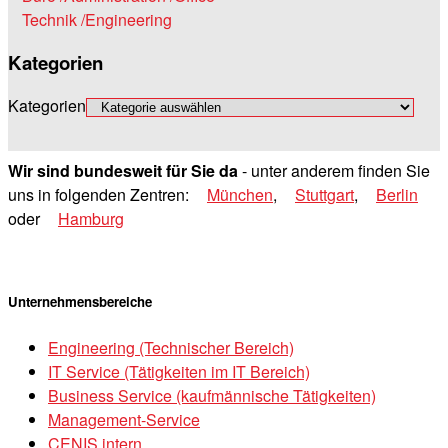
Technik /Engineering
Kategorien
Kategorien
Wir sind bundesweit für Sie da
- unter anderem finden Sie
uns in folgenden Zentren:
München
,
Stuttgart
,
Berlin
oder
Hamburg
Unternehmensbereiche
Engineering (Technischer Bereich)
IT Service (Tätigkeiten im IT Bereich)
Business Service (kaufmännische Tätigkeiten)
Management-Service
CENIS intern