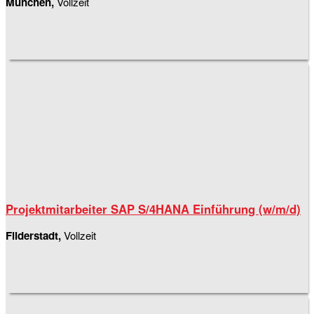
München,
Vollzeit
Projektmitarbeiter SAP S/4HANA Einführung (w/m/d)
Filderstadt,
Vollzeit