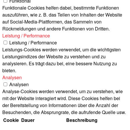
Funktional
Funktionale Cookies helfen dabei, bestimmte Funktionen
auszuführen, wie z. B. das Teilen von Inhalten der Website
auf Social-Media-Plattformen, das Sammeln von
Rückmeldungen und andere Funktionen von Dritten.
Leistung / Performance
Leistung / Performance
Leistungs-Cookies werden verwendet, um die wichtigsten
Leistungsindizes der Website zu verstehen und zu
analysieren. Es trägt dazu bei, eine bessere Nutzung zu
bieten.
Analysen
Analysen
Analyse-Cookies werden verwendet, um zu verstehen, wie
mit der Website interagiert wird. Diese Cookies helfen bei
der Bereitstellung von Informationen über die Anzahl der
Besuchenden, die Absprungrate, die aufrufende Quelle usw.
Cookie
Dauer
Beschreibung