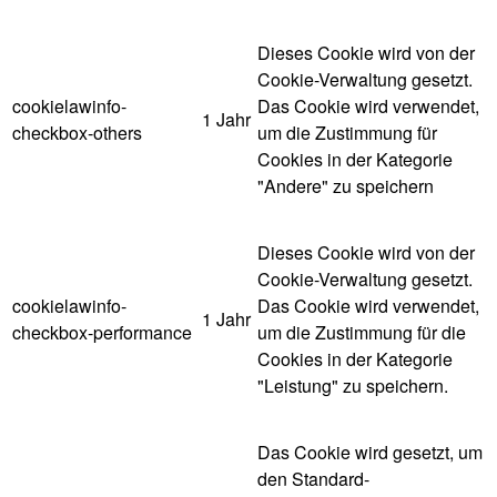
Dieses Cookie wird von der
Cookie-Verwaltung gesetzt.
cookielawinfo-
Das Cookie wird verwendet,
1 Jahr
checkbox-others
um die Zustimmung für
Cookies in der Kategorie
"Andere" zu speichern
Dieses Cookie wird von der
Cookie-Verwaltung gesetzt.
cookielawinfo-
Das Cookie wird verwendet,
1 Jahr
checkbox-performance
um die Zustimmung für die
Cookies in der Kategorie
"Leistung" zu speichern.
Das Cookie wird gesetzt, um
den Standard-