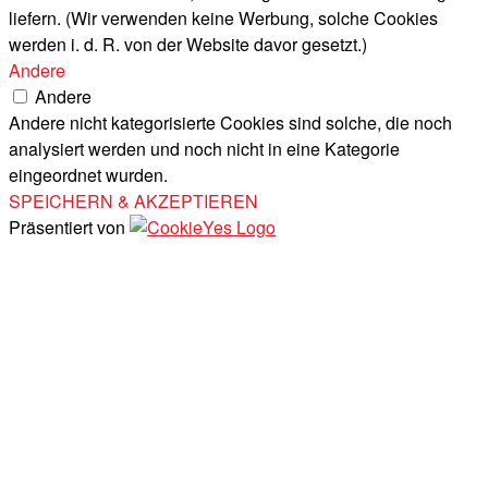
liefern. (Wir verwenden keine Werbung, solche Cookies
werden i. d. R. von der Website davor gesetzt.)
Andere
Andere
Andere nicht kategorisierte Cookies sind solche, die noch
analysiert werden und noch nicht in eine Kategorie
eingeordnet wurden.
SPEICHERN & AKZEPTIEREN
Präsentiert von