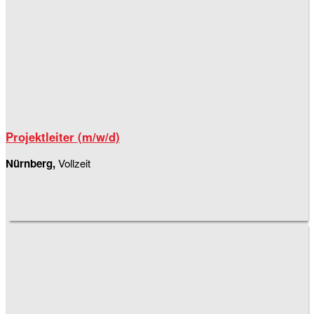
Projektleiter (m/w/d)
Nürnberg,
Vollzeit