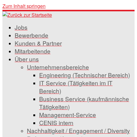
Zum Inhalt springen
Jobs
Bewerbende
Kunden & Partner
Mitarbeitende
Über uns
Unternehmensbereiche
Engineering (Technischer Bereich)
IT Service (Tätigkeiten im IT
Bereich)
Business Service (kaufmännische
Tätigkeiten)
Management-Service
CENIS intern
Nachhaltigkeit / Engagement / Diversity