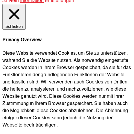
Ja
Nein
Information
Einstellungen
Schließen
Privacy Overview
Diese Website verwendet Cookies, um Sie zu unterstützen,
während Sie die Website nutzen. Als notwendig eingestufte
Cookies werden in Ihrem Browser gespeichert, da sie für das
Funktionieren der grundlegenden Funktionen der Website
unerlässlich sind. Wir verwenden auch Cookies von Dritten,
die helfen zu analysieren und nachzuvollziehen, wie diese
Website genutzt wird. Diese Cookies werden nur mit Ihrer
Zustimmung in Ihrem Browser gespeichert. Sie haben auch
die Möglichkeit, diese Cookies abzulehnen. Die Ablehnung
einiger dieser Cookies kann jedoch die Nutzung der
Webseite beeinträchtigen.