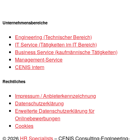
Unternehmensbereiche
Engineering (Technischer Bereich)
IT Service (Tätigkeiten im IT Bereich)
Business Service (kaufmännische Tätigkeiten)
Management-Service
CENIS intern
Rechtliches
Impressum / Anbieterkennzeichnung
Datenschutzerklärung
Erweiterte Datenschutzerklärung für
Onlinebewerbungen
Cookies
© 2026
HR Specialists
–
CENIS Consulting-Engineering-