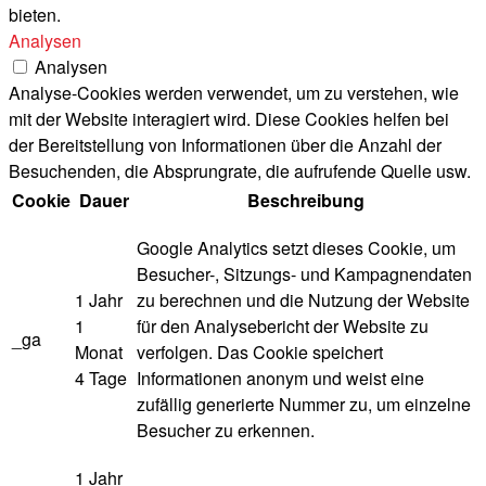
bieten.
Analysen
Analysen
Analyse-Cookies werden verwendet, um zu verstehen, wie
mit der Website interagiert wird. Diese Cookies helfen bei
der Bereitstellung von Informationen über die Anzahl der
Besuchenden, die Absprungrate, die aufrufende Quelle usw.
Cookie
Dauer
Beschreibung
Google Analytics setzt dieses Cookie, um
Besucher-, Sitzungs- und Kampagnendaten
1 Jahr
zu berechnen und die Nutzung der Website
1
für den Analysebericht der Website zu
_ga
Monat
verfolgen. Das Cookie speichert
4 Tage
Informationen anonym und weist eine
zufällig generierte Nummer zu, um einzelne
Besucher zu erkennen.
1 Jahr