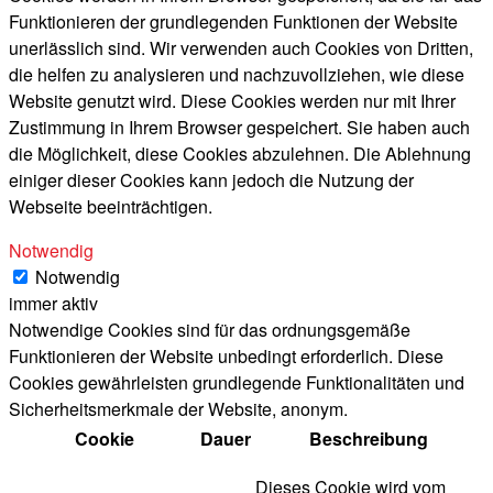
Funktionieren der grundlegenden Funktionen der Website
unerlässlich sind. Wir verwenden auch Cookies von Dritten,
die helfen zu analysieren und nachzuvollziehen, wie diese
Website genutzt wird. Diese Cookies werden nur mit Ihrer
Zustimmung in Ihrem Browser gespeichert. Sie haben auch
die Möglichkeit, diese Cookies abzulehnen. Die Ablehnung
einiger dieser Cookies kann jedoch die Nutzung der
Webseite beeinträchtigen.
Notwendig
Notwendig
immer aktiv
Notwendige Cookies sind für das ordnungsgemäße
Funktionieren der Website unbedingt erforderlich. Diese
Cookies gewährleisten grundlegende Funktionalitäten und
Sicherheitsmerkmale der Website, anonym.
Cookie
Dauer
Beschreibung
Dieses Cookie wird vom