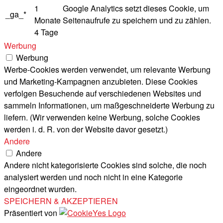
1
Google Analytics setzt dieses Cookie, um
_ga_*
Monate
Seitenaufrufe zu speichern und zu zählen.
4 Tage
Werbung
Werbung
Werbe-Cookies werden verwendet, um relevante Werbung
und Marketing-Kampagnen anzubieten. Diese Cookies
verfolgen Besuchende auf verschiedenen Websites und
sammeln Informationen, um maßgeschneiderte Werbung zu
liefern. (Wir verwenden keine Werbung, solche Cookies
werden i. d. R. von der Website davor gesetzt.)
Andere
Andere
Andere nicht kategorisierte Cookies sind solche, die noch
analysiert werden und noch nicht in eine Kategorie
eingeordnet wurden.
SPEICHERN & AKZEPTIEREN
Präsentiert von