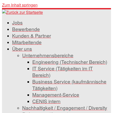
Zum Inhalt springen
Jobs
Bewerbende
Kunden & Partner
Mitarbeitende
Über uns
Unternehmensbereiche
Engineering (Technischer Bereich)
IT Service (Tätigkeiten im IT
Bereich)
Business Service (kaufmännische
Tätigkeiten)
Management-Service
CENIS intern
Nachhaltigkeit / Engagement / Diversity