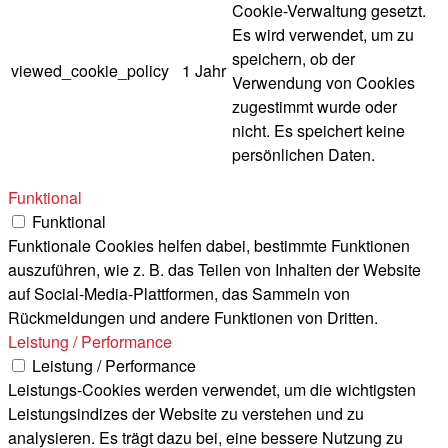
Cookie-Verwaltung gesetzt.
Es wird verwendet, um zu
speichern, ob der
viewed_cookie_policy
1 Jahr
Verwendung von Cookies
zugestimmt wurde oder
nicht. Es speichert keine
persönlichen Daten.
Funktional
Funktional
Funktionale Cookies helfen dabei, bestimmte Funktionen
auszuführen, wie z. B. das Teilen von Inhalten der Website
auf Social-Media-Plattformen, das Sammeln von
Rückmeldungen und andere Funktionen von Dritten.
Leistung / Performance
Leistung / Performance
Leistungs-Cookies werden verwendet, um die wichtigsten
Leistungsindizes der Website zu verstehen und zu
analysieren. Es trägt dazu bei, eine bessere Nutzung zu