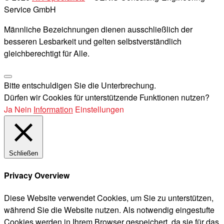
Service GmbH
Männliche Bezeichnungen dienen ausschließlich der
besseren Lesbarkeit und gelten selbstverständlich
gleichberechtigt für Alle.
Bitte entschuldigen Sie die Unterbrechung.
Dürfen wir Cookies für unterstützende Funktionen nutzen?
Ja
Nein
Information
Einstellungen
Schließen
Privacy Overview
Diese Website verwendet Cookies, um Sie zu unterstützen,
während Sie die Website nutzen. Als notwendig eingestufte
Cookies werden in Ihrem Browser gespeichert, da sie für das