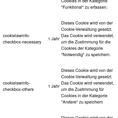
Cookies in der Kategorie
"Funktional" zu erfassen.
Dieses Cookie wird von der
Cookie-Verwaltung gesetzt.
cookielawinfo-
Das Cookie wird verwendet,
1 Jahr
checkbox-necessary
um die Zustimmung für die
Cookies der Kategorie
"Notwendig" zu speichern.
Dieses Cookie wird von der
Cookie-Verwaltung gesetzt.
cookielawinfo-
Das Cookie wird verwendet,
1 Jahr
checkbox-others
um die Zustimmung für
Cookies in der Kategorie
"Andere" zu speichern
Dieses Cookie wird von der